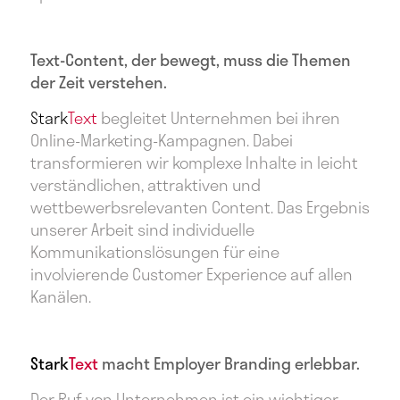
Text-Content, der bewegt, muss die Themen
der Zeit verstehen.
Stark
Text
begleitet Unternehmen bei ihren
Online-Marketing-Kampagnen. Dabei
transformieren wir komplexe Inhalte in leicht
verständlichen, attraktiven und
wettbewerbsrelevanten Content. Das Ergebnis
unserer Arbeit sind individuelle
Kommunikationslösungen für eine
involvierende Customer Experience auf allen
Kanälen.
Stark
Text
macht Employer Branding erlebbar.