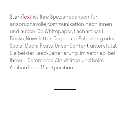
Stark
Text
ist Ihre Spezialredaktion für
anspruchsvolle Kommunikation nach innen
und außen. Ob Whitepaper, Fachartikel, E-
Books, Newsletter, Corporate Publishing oder
Social Media Posts: Unser Content unterstützt
Sie bei der Lead-Generierung, im Vertrieb, bei
Ihren E-Commerce-Aktivitäten und beim
Ausbau Ihrer Marktposition.