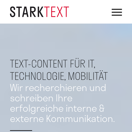
TEXT-CONTENT FÜR IT,
TECHNOLOGIE, MOBILITÄT
Wir recherchieren und
schreiben Ihre
erfolgreiche interne &
externe Kommunikation.